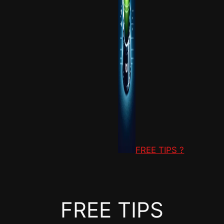
FREE TIPS ?
FREE TIPS