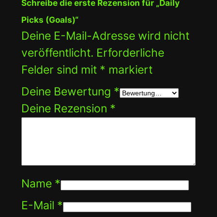
Schreibe die erste Rezension für „Daily
Picks (Goals)“
Deine E-Mail-Adresse wird nicht
veröffentlicht.
Erforderliche
Felder sind mit
*
markiert
Deine Bewertung
*
Deine Rezension
*
Name
*
E-Mail
*