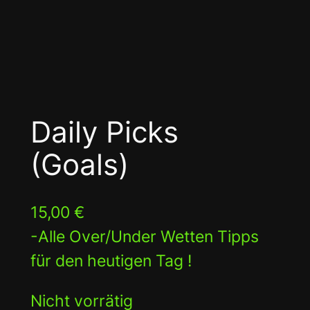
Daily Picks
(Goals)
15,00
€
-Alle Over/Under Wetten Tipps
für den heutigen Tag !
Nicht vorrätig