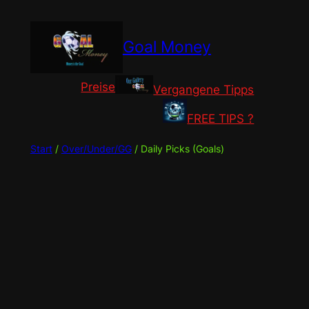
Goal Money
Preise
Vergangene Tipps
FREE TIPS ?
Start
/
Over/Under/GG
/ Daily Picks (Goals)