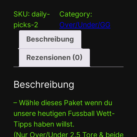
SKU:
daily-
Category:
picks-2
Over/Under/GG
Beschreibung
Rezensionen (0)
Beschreibung
– Wähle dieses Paket wenn du
unsere heutigen Fussball Wett-
Tipps haben willst.
(Nur Over/Under 2.5 Tore & beide