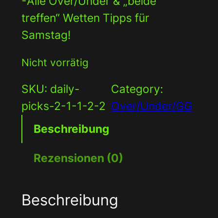
-Alle Over/Under & „beide
treffen“ Wetten Tipps für
Samstag!
Nicht vorrätig
SKU:
daily-
Category:
picks-2-1-1-2-2
Over/Under/GG
Beschreibung
Rezensionen (0)
Beschreibung