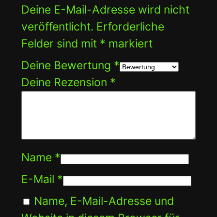
Deine E-Mail-Adresse wird nicht
veröffentlicht.
Erforderliche
Felder sind mit
*
markiert
Deine Bewertung
*
Deine Rezension
*
Name
*
E-Mail
*
Name, E-Mail-Adresse und